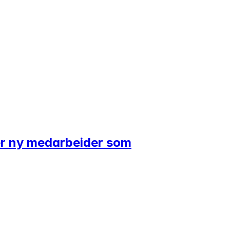
ker ny medarbeider som