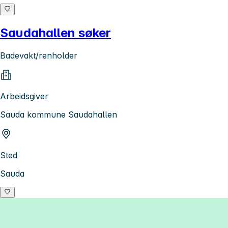
Saudahallen søker
Badevakt/renholder
Arbeidsgiver
Sauda kommune Saudahallen
Sted
Sauda