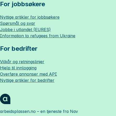
For jobbsøkere
Nyttige artikler for jobbsøkere
Spørsmål og svar
Jobbe i utlandet (EURES)
Information to refugees from Ukraine
For bedrifter
Vilkår og retningslinjer
Hjelp til innlogging
Overføre annonser med API
Nyttige artikler for bedrifter
arbeidsplassen.no
– en tjeneste fra Nav