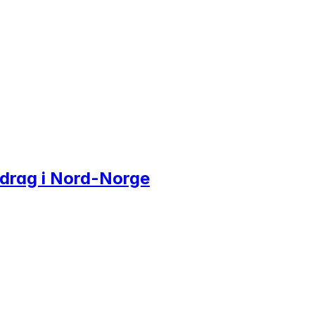
pdrag i Nord-Norge