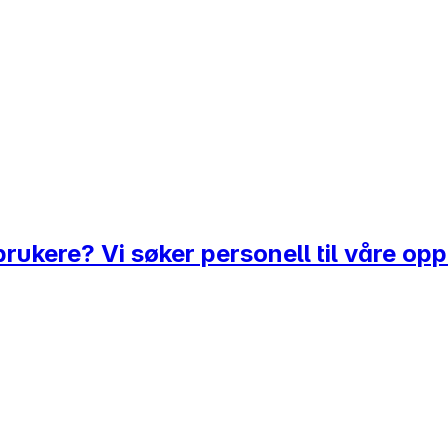
rukere? Vi søker personell til våre op