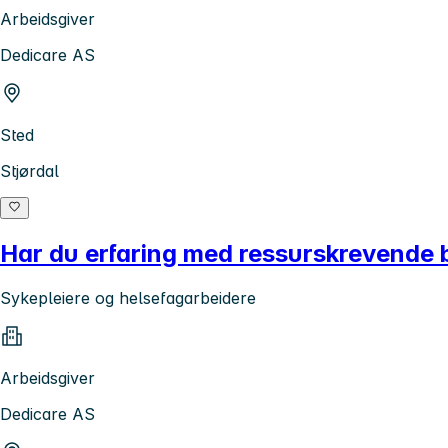
Arbeidsgiver
Dedicare AS
Sted
Stjørdal
Har du erfaring med ressurskrevende b
Sykepleiere og helsefagarbeidere
Arbeidsgiver
Dedicare AS