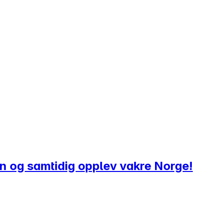
en og samtidig opplev vakre Norge!