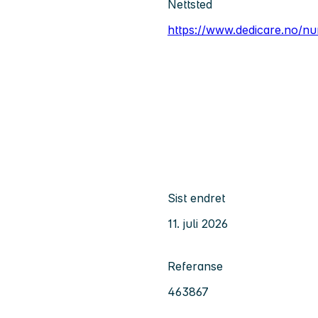
Nettsted
https://www.dedicare.no/nu
Sist endret
11. juli 2026
Referanse
463867