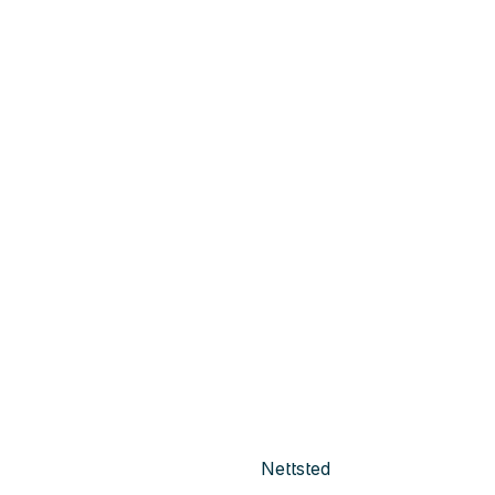
Nettsted