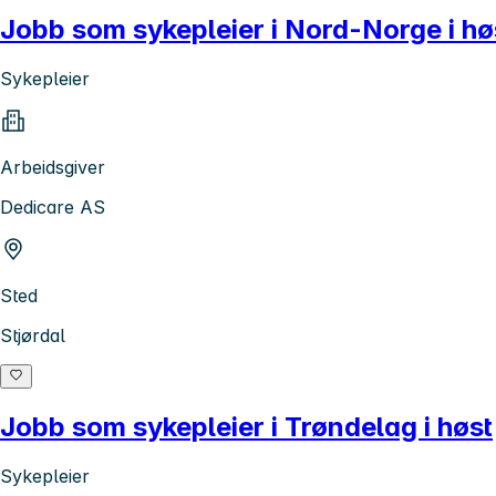
Jobb som sykepleier i Nord-Norge i hø
Sykepleier
Arbeidsgiver
Dedicare AS
Sted
Stjørdal
Jobb som sykepleier i Trøndelag i høst
Sykepleier