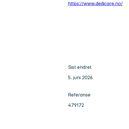
https://www.dedicare.no/
Sist endret
5. juni 2026
Referanse
479172