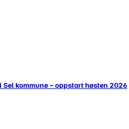
g i Sel kommune – oppstart høsten 2026