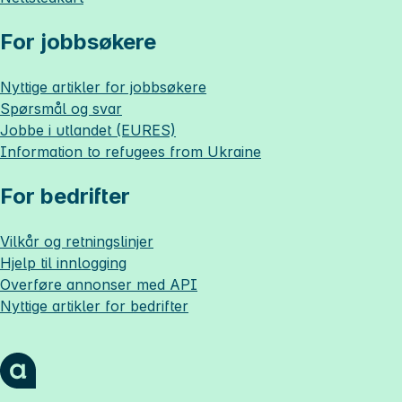
For jobbsøkere
Nyttige artikler for jobbsøkere
Spørsmål og svar
Jobbe i utlandet (EURES)
Information to refugees from Ukraine
For bedrifter
Vilkår og retningslinjer
Hjelp til innlogging
Overføre annonser med API
Nyttige artikler for bedrifter