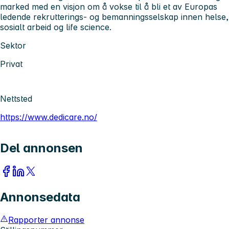
marked med en visjon om å vokse til å bli et av Europas
ledende rekrutterings- og bemanningsselskap innen helse,
sosialt arbeid og life science.
Sektor
Privat
Nettsted
https://www.dedicare.no/
Del annonsen
Annonsedata
Rapporter annonse