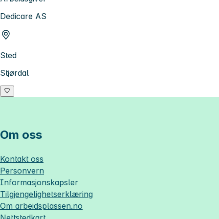
Dedicare AS
Sted
Stjørdal
Om oss
Kontakt oss
Personvern
Informasjonskapsler
Tilgjengelighetserklæring
Om
arbeidsplassen.no
Nettstedkart