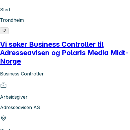
Sted
Trondheim
Vi søker Business Controller til
Adresseavisen og Polaris Media Midt-
Norge
Business Controller
Arbeidsgiver
Adresseavisen AS