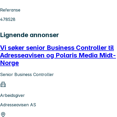
Referanse
478528
Lignende annonser
Vi søker senior Business Controller til
Adresseavisen og Polaris Media Midt-
Norge
Senior Business Controller
Arbeidsgiver
Adresseavisen AS