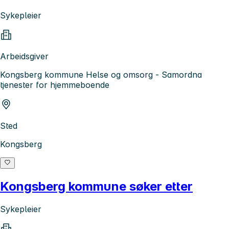
Sykepleier
Arbeidsgiver
Kongsberg kommune Helse og omsorg - Samordna
tjenester for hjemmeboende
Sted
Kongsberg
Kongsberg kommune søker etter
Sykepleier