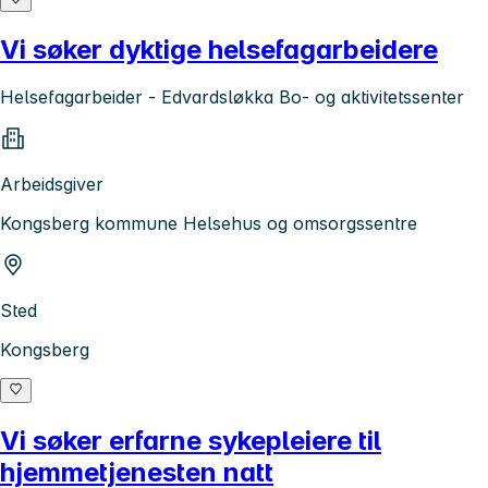
Vi søker dyktige helsefagarbeidere
Helsefagarbeider - Edvardsløkka Bo- og aktivitetssenter
Arbeidsgiver
Kongsberg kommune Helsehus og omsorgssentre
Sted
Kongsberg
Vi søker erfarne sykepleiere til
hjemmetjenesten natt