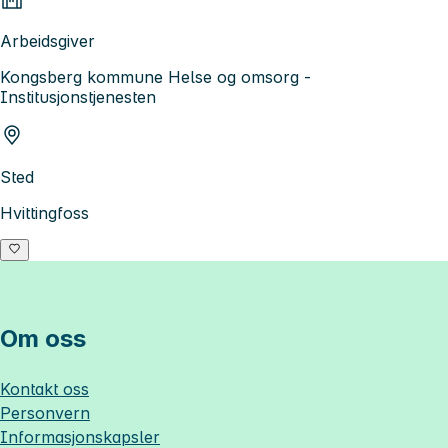
Arbeidsgiver
Kongsberg kommune Helse og omsorg -
Institusjonstjenesten
Sted
Hvittingfoss
Om oss
Kontakt oss
Personvern
Informasjonskapsler