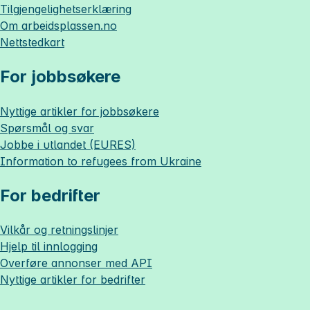
Tilgjengelighetserklæring
Om
arbeidsplassen.no
Nettstedkart
For jobbsøkere
Nyttige artikler for jobbsøkere
Spørsmål og svar
Jobbe i utlandet (EURES)
Information to refugees from Ukraine
For bedrifter
Vilkår og retningslinjer
Hjelp til innlogging
Overføre annonser med API
Nyttige artikler for bedrifter