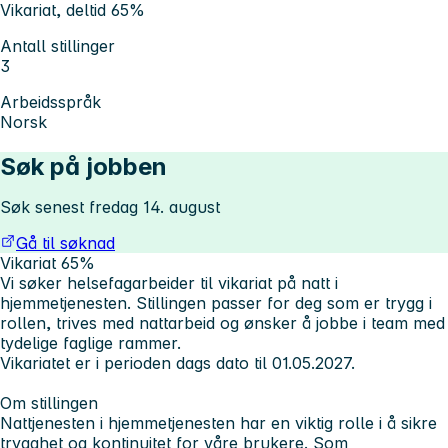
Vikariat, deltid 65%
Antall stillinger
3
Arbeidsspråk
Norsk
Søk på jobben
Søk senest fredag 14. august
Gå til søknad
Vikariat 65%
Vi søker helsefagarbeider til vikariat på natt i
hjemmetjenesten. Stillingen passer for deg som er trygg i
rollen, trives med nattarbeid og ønsker å jobbe i team med
tydelige faglige rammer.
Vikariatet er i perioden dags dato til 01.05.2027.
Om stillingen
Nattjenesten i hjemmetjenesten har en viktig rolle i å sikre
trygghet og kontinuitet for våre brukere. Som