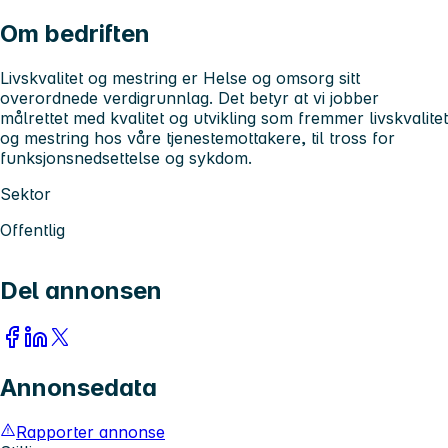
Om bedriften
Livskvalitet og mestring er Helse og omsorg sitt
overordnede verdigrunnlag. Det betyr at vi jobber
målrettet med kvalitet og utvikling som fremmer livskvalitet
og mestring hos våre tjenestemottakere, til tross for
funksjonsnedsettelse og sykdom.
Sektor
Offentlig
Del annonsen
Annonsedata
Rapporter annonse