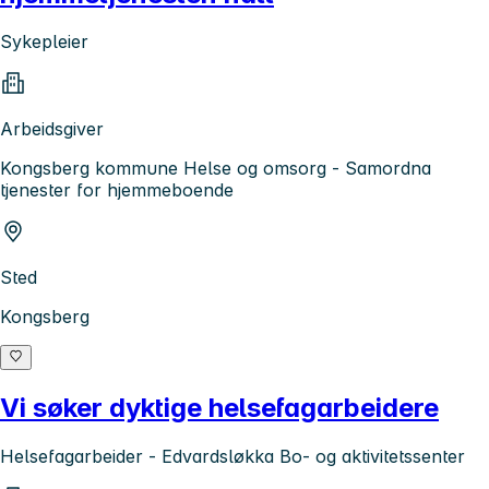
Sykepleier
Arbeidsgiver
Kongsberg kommune Helse og omsorg - Samordna
tjenester for hjemmeboende
Sted
Kongsberg
Vi søker dyktige helsefagarbeidere
Helsefagarbeider - Edvardsløkka Bo- og aktivitetssenter