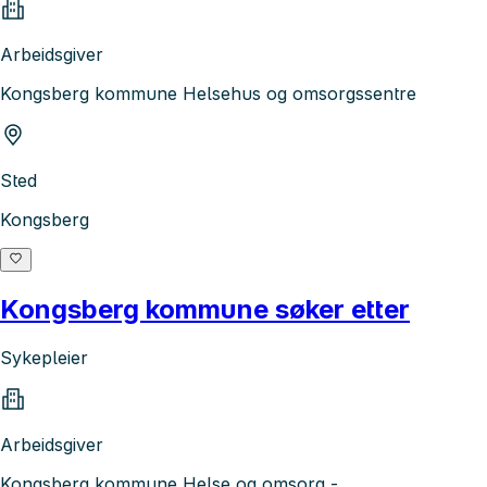
Arbeidsgiver
Kongsberg kommune Helsehus og omsorgssentre
Sted
Kongsberg
Kongsberg kommune søker etter
Sykepleier
Arbeidsgiver
Kongsberg kommune Helse og omsorg -