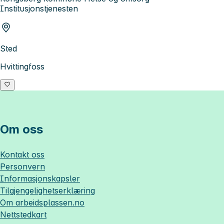
Institusjonstjenesten
Sted
Hvittingfoss
Om oss
Kontakt oss
Personvern
Informasjonskapsler
Tilgjengelighetserklæring
Om
arbeidsplassen.no
Nettstedkart