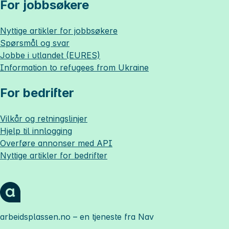
For jobbsøkere
Nyttige artikler for jobbsøkere
Spørsmål og svar
Jobbe i utlandet (EURES)
Information to refugees from Ukraine
For bedrifter
Vilkår og retningslinjer
Hjelp til innlogging
Overføre annonser med API
Nyttige artikler for bedrifter
arbeidsplassen.no
– en tjeneste fra Nav