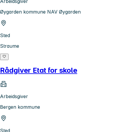
Arbeidsgiver
Øygarden kommune NAV Øygarden
Sted
Straume
Rådgiver Etat for skole
Arbeidsgiver
Bergen kommune
Sted