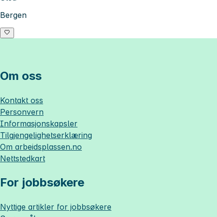
Bergen
Om oss
Kontakt oss
Personvern
Informasjonskapsler
Tilgjengelighetserklæring
Om
arbeidsplassen.no
Nettstedkart
For jobbsøkere
Nyttige artikler for jobbsøkere