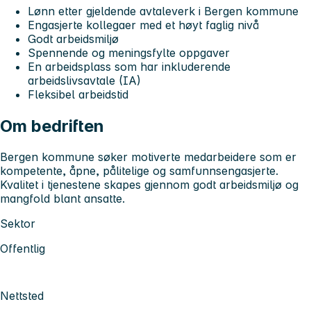
Lønn etter gjeldende avtaleverk i Bergen kommune
Engasjerte kollegaer med et høyt faglig nivå
Godt arbeidsmiljø
Spennende og meningsfylte oppgaver
En arbeidsplass som har inkluderende
arbeidslivsavtale (IA)
Fleksibel arbeidstid
Om bedriften
Bergen kommune søker motiverte medarbeidere som er
kompetente, åpne, pålitelige og samfunnsengasjerte.
Kvalitet i tjenestene skapes gjennom godt arbeidsmiljø og
mangfold blant ansatte.
Sektor
Offentlig
Nettsted