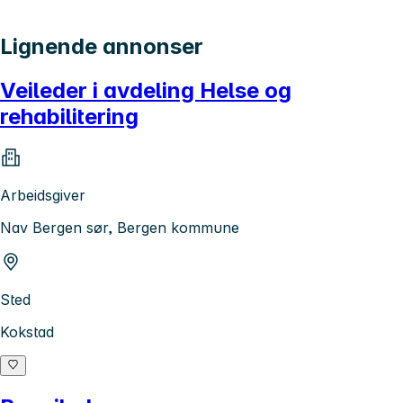
Lignende annonser
Veileder i avdeling Helse og
rehabilitering
Arbeidsgiver
Nav Bergen sør, Bergen kommune
Sted
Kokstad