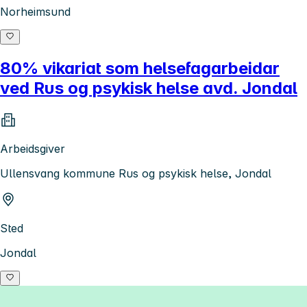
Norheimsund
80% vikariat som helsefagarbeidar
ved Rus og psykisk helse avd. Jondal
Arbeidsgiver
Ullensvang kommune Rus og psykisk helse, Jondal
Sted
Jondal