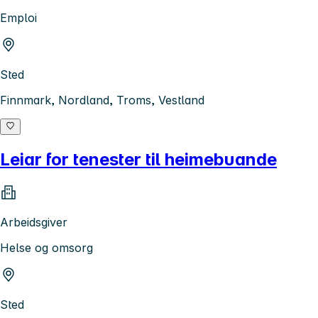
Emploi
Sted
Finnmark, Nordland, Troms, Vestland
Leiar for tenester til heimebuande
Arbeidsgiver
Helse og omsorg
Sted