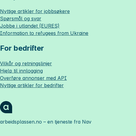
Nyttige artikler for jobbsøkere
Spørsmål og svar
Jobbe i utlandet (EURES)
Information to refugees from Ukraine
For bedrifter
Vilkår og retningslinjer
Hjelp til innlogging
Overføre annonser med API
Nyttige artikler for bedrifter
arbeidsplassen.no
– en tjeneste fra Nav