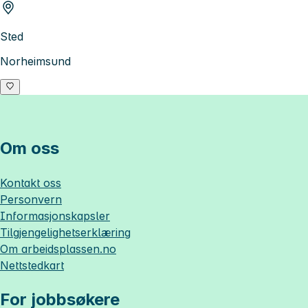
Sted
Norheimsund
Om oss
Kontakt oss
Personvern
Informasjonskapsler
Tilgjengelighetserklæring
Om
arbeidsplassen.no
Nettstedkart
For jobbsøkere