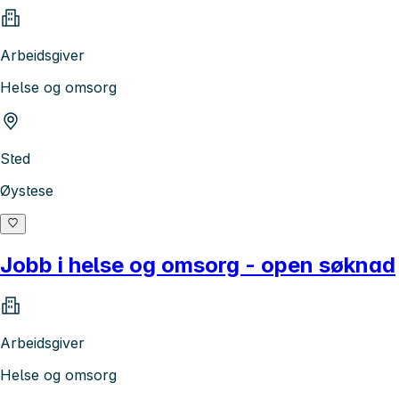
Arbeidsgiver
Helse og omsorg
Sted
Øystese
Jobb i helse og omsorg - open søknad
Arbeidsgiver
Helse og omsorg