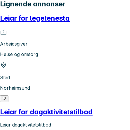
Lignende annonser
Leiar for legetenesta
Arbeidsgiver
Helse og omsorg
Sted
Norheimsund
Leiar for dagaktivitetstilbod
Leiar dagaktivitetstilbod