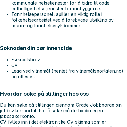
kommunale helsetjenester for å bidra til gode
helhetlige helsetjenester for innbyggerne.
Tannhelsepersonell spiller en viktig rolle i
folkehelsearbeidet ved å forebygge utvikling av
munn- og tannhelsesykdommer.
Søknaden din bør inneholde:
Søknadsbrev
CV
Legg ved vitnemål (hentet fra vitnemålsportalen.no)
og attester.
Hvordan søke på stillinger hos oss
Du kan søke på stillingen gjennom Grade Jobbnorge sin
jobbsøker-portal. For å søke må du ha din egen
jobbsøkerkonto.
CV-fylles inn i det elektroniske CV-skjema som er