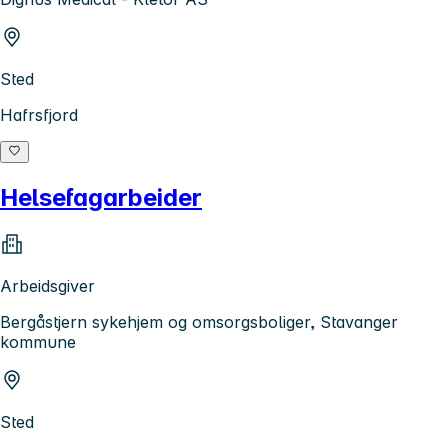
Sted
Hafrsfjord
Helsefagarbeider
Arbeidsgiver
Bergåstjern sykehjem og omsorgsboliger, Stavanger
kommune
Sted