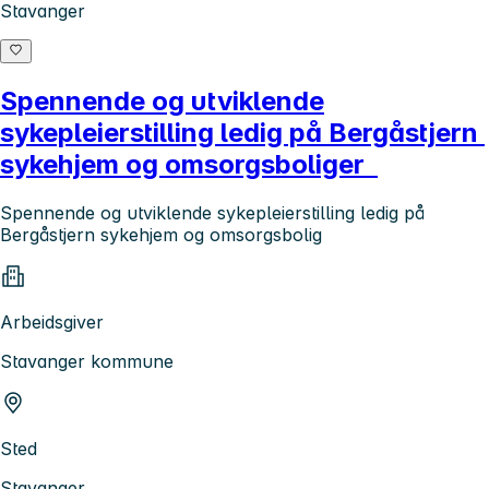
Stavanger
Spennende og utviklende
sykepleierstilling ledig på Bergåstjern
sykehjem og omsorgsboliger
Spennende og utviklende sykepleierstilling ledig på
Bergåstjern sykehjem og omsorgsbolig
Arbeidsgiver
Stavanger kommune
Sted
Stavanger