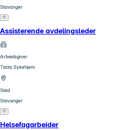
Stavanger
Assisterende avdelingsleder
Arbeidsgiver
Tasta Sykehjem
Sted
Stavanger
Helsefagarbeider