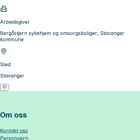
Arbeidsgiver
Bergåstjern sykehjem og omsorgsboliger, Stavanger
kommune
Sted
Stavanger
Om oss
Kontakt oss
Personvern