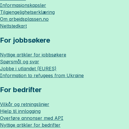
Informasjonskapsler
Tilgjengelighetserklæring
Om
arbeidsplassen.no
Nettstedkart
For jobbsøkere
Nyttige artikler for jobbsøkere
Spørsmål og svar
Jobbe i utlandet (EURES)
Information to refugees from Ukraine
For bedrifter
Vilkår og retningslinjer
Hjelp til innlogging
Overføre annonser med API
Nyttige artikler for bedrifter