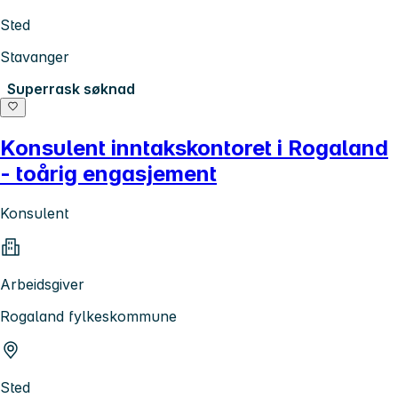
Sted
Stavanger
Superrask søknad
Konsulent inntakskontoret i Rogaland
- toårig engasjement
Konsulent
Arbeidsgiver
Rogaland fylkeskommune
Sted