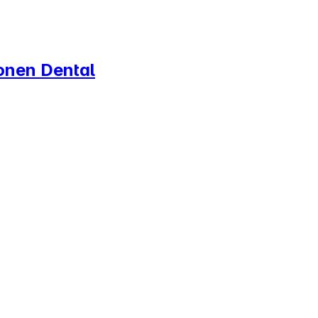
ronen Dental