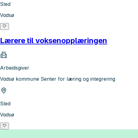
Sted
Vadsø
Lærere til voksenopplæringen
Arbeidsgiver
Vadsø kommune Senter for læring og integrering
Sted
Vadsø