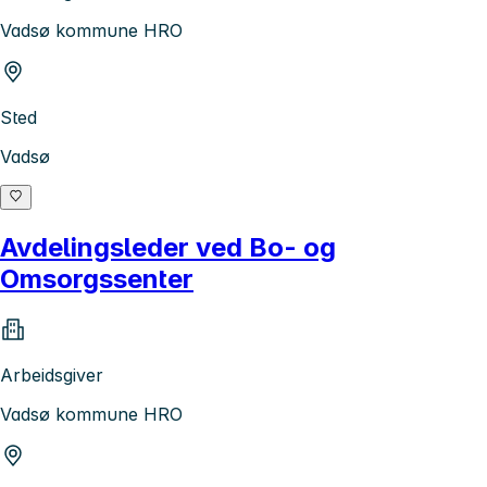
Vadsø kommune HRO
Sted
Vadsø
Avdelingsleder ved Bo- og
Omsorgssenter
Arbeidsgiver
Vadsø kommune HRO