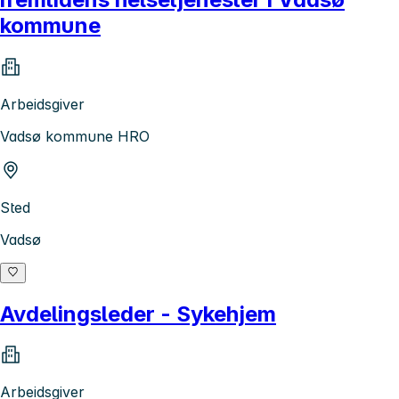
kommune
Arbeidsgiver
Vadsø kommune HRO
Sted
Vadsø
Avdelingsleder - Sykehjem
Arbeidsgiver