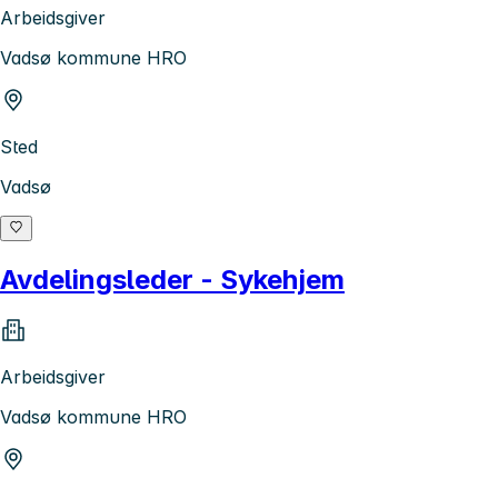
Arbeidsgiver
Vadsø kommune HRO
Sted
Vadsø
Avdelingsleder - Sykehjem
Arbeidsgiver
Vadsø kommune HRO