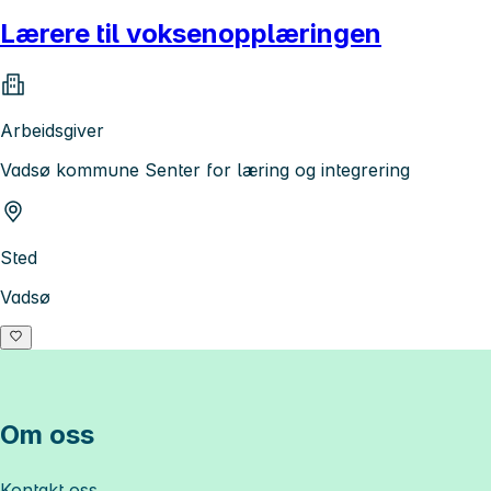
Lærere til voksenopplæringen
Arbeidsgiver
Vadsø kommune Senter for læring og integrering
Sted
Vadsø
Om oss
Kontakt oss