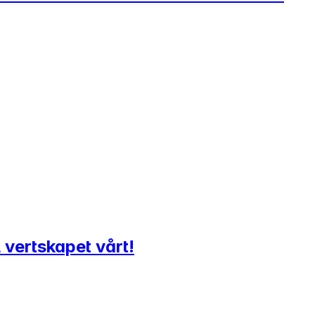
l vertskapet vårt!