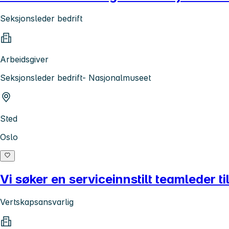
Seksjonsleder bedrift
Arbeidsgiver
Seksjonsleder bedrift- Nasjonalmuseet
Sted
Oslo
Vi søker en serviceinnstilt teamleder ti
Vertskapsansvarlig