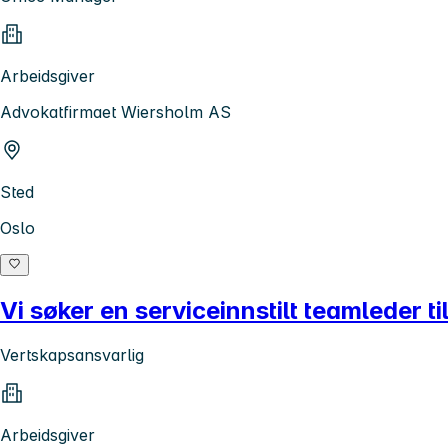
Arbeidsgiver
Advokatfirmaet Wiersholm AS
Sted
Oslo
Vi søker en serviceinnstilt teamleder ti
Vertskapsansvarlig
Arbeidsgiver