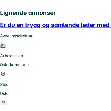
Lignende annonser
Er du en trygg og samlende leder med
Avdelingsdirektør
Arbeidsgiver
Oslo kommune
Sted
Oslo