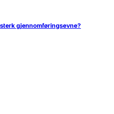
 sterk gjennomføringsevne?