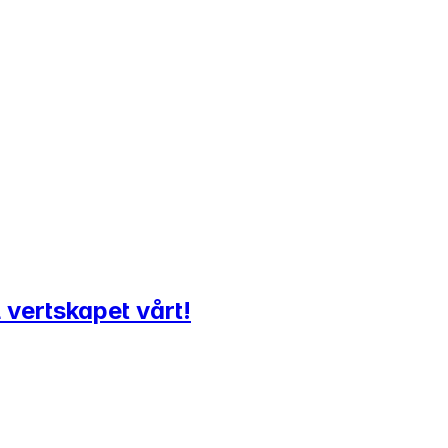
l vertskapet vårt!