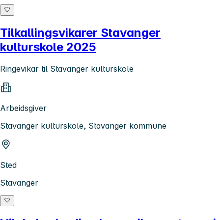
Tilkallingsvikarer Stavanger
kulturskole 2025
Ringevikar til Stavanger kulturskole
Arbeidsgiver
Stavanger kulturskole, Stavanger kommune
Sted
Stavanger