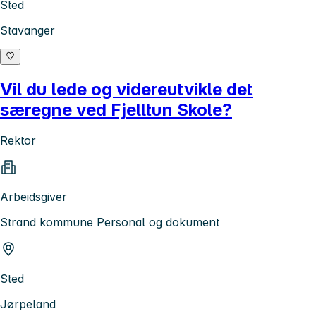
Sted
Stavanger
Vil du lede og videreutvikle det
særegne ved Fjelltun Skole?
Rektor
Arbeidsgiver
Strand kommune Personal og dokument
Sted
Jørpeland