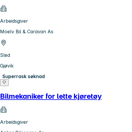
Arbeidsgiver
Moelv Bil & Caravan As
Sted
Gjøvik
Superrask søknad
Bilmekaniker for lette kjøretøy
Arbeidsgiver