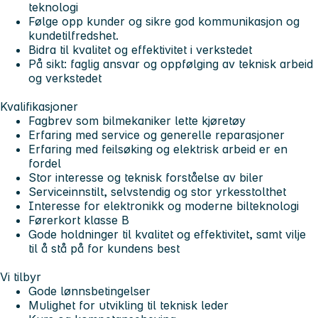
teknologi
Følge opp kunder og sikre god kommunikasjon og
kundetilfredshet.
Bidra til kvalitet og effektivitet i verkstedet
På sikt: faglig ansvar og oppfølging av teknisk arbeid
og verkstedet
Kvalifikasjoner
Fagbrev som bilmekaniker lette kjøretøy
Erfaring med service og generelle reparasjoner
Erfaring med feilsøking og elektrisk arbeid er en
fordel
Stor interesse og teknisk forståelse av biler
Serviceinnstilt, selvstendig og stor yrkesstolthet
Interesse for elektronikk og moderne bilteknologi
Førerkort klasse B
Gode holdninger til kvalitet og effektivitet, samt vilje
til å stå på for kundens best
Vi tilbyr
Gode lønnsbetingelser
Mulighet for utvikling til teknisk leder