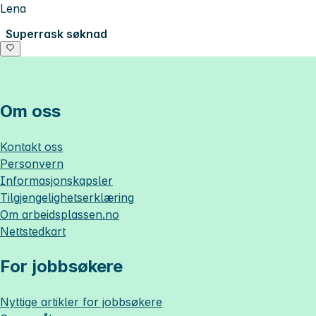
Lena
Superrask søknad
Om oss
Kontakt oss
Personvern
Informasjonskapsler
Tilgjengelighetserklæring
Om
arbeidsplassen.no
Nettstedkart
For jobbsøkere
Nyttige artikler for jobbsøkere