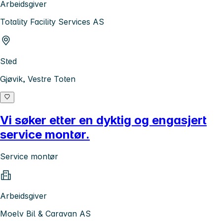
Arbeidsgiver
Totality Facility Services AS
Sted
Gjøvik, Vestre Toten
Vi søker etter en dyktig og engasjert
service montør.
Service montør
Arbeidsgiver
Moelv Bil & Caravan AS