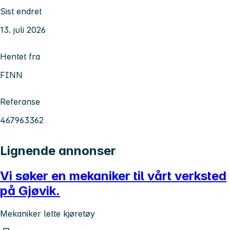
Sist endret
13. juli 2026
Hentet fra
FINN
Referanse
467963362
Lignende annonser
Vi søker en mekaniker til vårt verksted
på Gjøvik.
Mekaniker lette kjøretøy