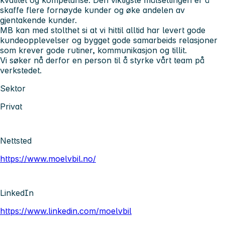
skaffe flere fornøyde kunder og øke andelen av
gjentakende kunder.
MB kan med stolthet si at vi hittil alltid har levert gode
kundeopplevelser og bygget gode samarbeids relasjoner
som krever gode rutiner, kommunikasjon og tillit.
Vi søker nå derfor en person til å styrke vårt team på
verkstedet.
Sektor
Privat
Nettsted
https://www.moelvbil.no/
LinkedIn
https://www.linkedin.com/moelvbil