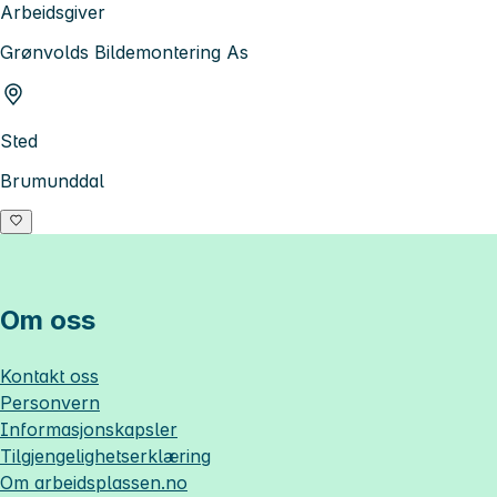
Arbeidsgiver
Grønvolds Bildemontering As
Sted
Brumunddal
Om oss
Kontakt oss
Personvern
Informasjonskapsler
Tilgjengelighetserklæring
Om
arbeidsplassen.no