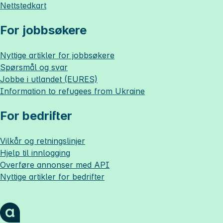
Nettstedkart
For jobbsøkere
Nyttige artikler for jobbsøkere
Spørsmål og svar
Jobbe i utlandet (EURES)
Information to refugees from Ukraine
For bedrifter
Vilkår og retningslinjer
Hjelp til innlogging
Overføre annonser med API
Nyttige artikler for bedrifter