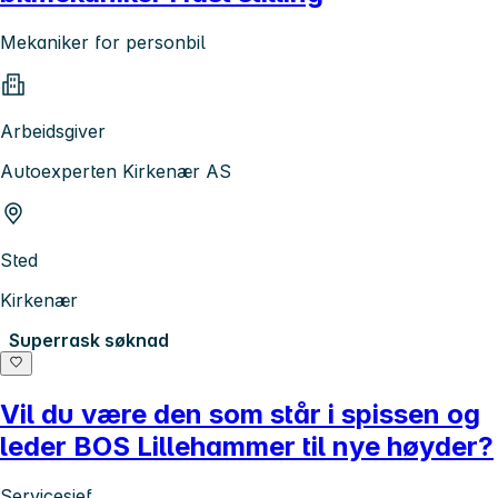
Mekaniker for personbil
Arbeidsgiver
Autoexperten Kirkenær AS
Sted
Kirkenær
Superrask søknad
Vil du være den som står i spissen og
leder BOS Lillehammer til nye høyder?
Servicesjef