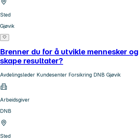
Sted
Gjøvik
Brenner du for å utvikle mennesker og
skape resultater?
Avdelingsleder Kundesenter Forsikring DNB Gjøvik
Arbeidsgiver
DNB
Sted