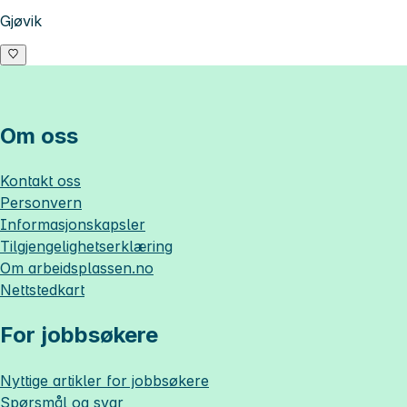
Gjøvik
Om oss
Kontakt oss
Personvern
Informasjonskapsler
Tilgjengelighetserklæring
Om
arbeidsplassen.no
Nettstedkart
For jobbsøkere
Nyttige artikler for jobbsøkere
Spørsmål og svar