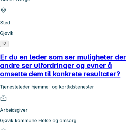
Sted
Gjøvik
Er du en leder som ser muligheter der
andre ser utfordringer og evner å
omsette dem til konkrete resultater?
Tjenesteleder hjemme- og korttidstjenester
Arbeidsgiver
Gjøvik kommune Helse og omsorg