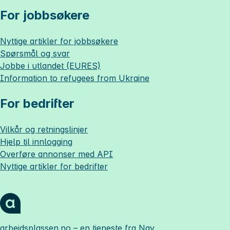
For jobbsøkere
Nyttige artikler for jobbsøkere
Spørsmål og svar
Jobbe i utlandet (EURES)
Information to refugees from Ukraine
For bedrifter
Vilkår og retningslinjer
Hjelp til innlogging
Overføre annonser med API
Nyttige artikler for bedrifter
arbeidsplassen.no
– en tjeneste fra Nav