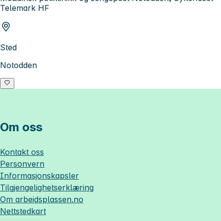
Telemark HF
Sted
Notodden
Om oss
Kontakt oss
Personvern
Informasjonskapsler
Tilgjengelighetserklæring
Om
arbeidsplassen.no
Nettstedkart