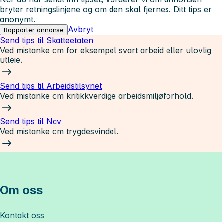
bryter retningslinjene og om den skal fjernes. Ditt tips er
anonymt.
Avbryt
Rapporter annonse
Send tips til Skatteetaten
Ved mistanke om for eksempel svart arbeid eller ulovlig
utleie.
Send tips til Arbeidstilsynet
Ved mistanke om kritikkverdige arbeidsmiljøforhold.
Send tips til Nav
Ved mistanke om trygdesvindel.
Om oss
Kontakt oss