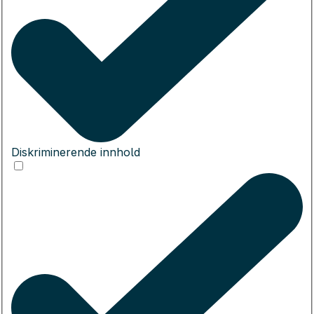
Diskriminerende innhold