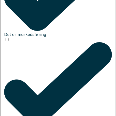
Det er markedsføring