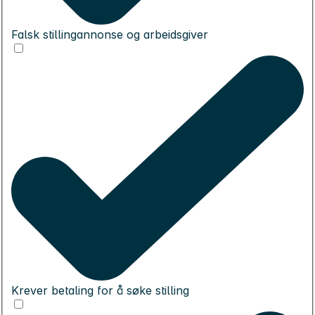
Falsk stillingannonse og arbeidsgiver
Krever betaling for å søke stilling