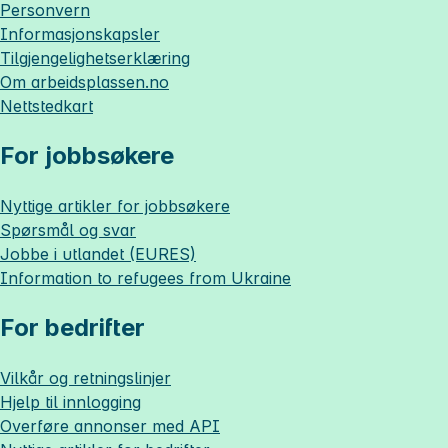
Personvern
Informasjonskapsler
Tilgjengelighetserklæring
Om
arbeidsplassen.no
Nettstedkart
For jobbsøkere
Nyttige artikler for jobbsøkere
Spørsmål og svar
Jobbe i utlandet (EURES)
Information to refugees from Ukraine
For bedrifter
Vilkår og retningslinjer
Hjelp til innlogging
Overføre annonser med API