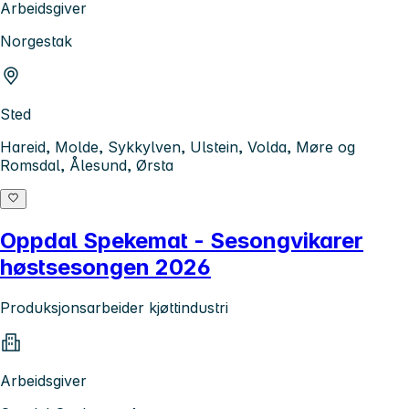
Arbeidsgiver
Norgestak
Sted
Hareid, Molde, Sykkylven, Ulstein, Volda, Møre og
Romsdal, Ålesund, Ørsta
Oppdal Spekemat - Sesongvikarer
høstsesongen 2026
Produksjonsarbeider kjøttindustri
Arbeidsgiver