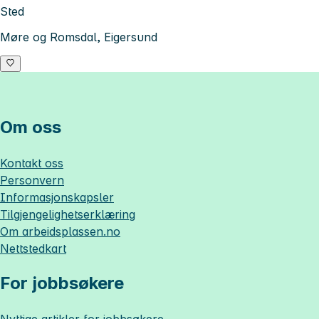
Sted
Møre og Romsdal, Eigersund
Om oss
Kontakt oss
Personvern
Informasjonskapsler
Tilgjengelighetserklæring
Om
arbeidsplassen.no
Nettstedkart
For jobbsøkere