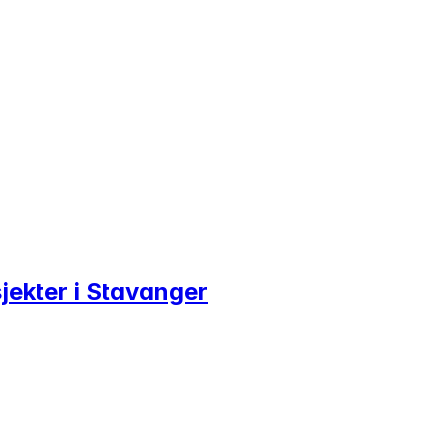
jekter i Stavanger