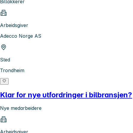
Billakkerer
Arbeidsgiver
Adecco Norge AS
Sted
Trondheim
Klar for nye utfordringer i bilbransjen?
Nye medarbeidere
Arbeidsgiver