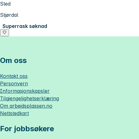
Sted
Stjørdal
Superrask søknad
Om oss
Kontakt oss
Personvern
Informasjonskapsler
Tilgjengelighetserklæring
Om
arbeidsplassen.no
Nettstedkart
For jobbsøkere