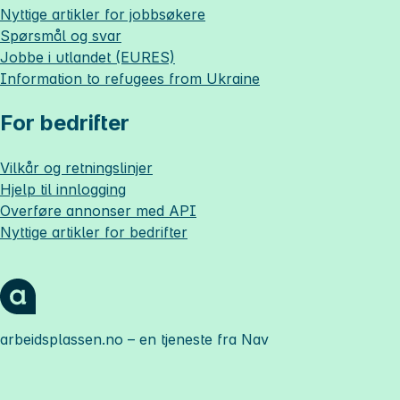
Nyttige artikler for jobbsøkere
Spørsmål og svar
Jobbe i utlandet (EURES)
Information to refugees from Ukraine
For bedrifter
Vilkår og retningslinjer
Hjelp til innlogging
Overføre annonser med API
Nyttige artikler for bedrifter
arbeidsplassen.no
– en tjeneste fra Nav