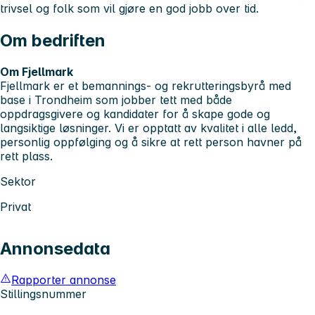
trivsel og folk som vil gjøre en god jobb over tid.
Om bedriften
Om Fjellmark
Fjellmark er et bemannings- og rekrutteringsbyrå med
base i Trondheim som jobber tett med både
oppdragsgivere og kandidater for å skape gode og
langsiktige løsninger. Vi er opptatt av kvalitet i alle ledd,
personlig oppfølging og å sikre at rett person havner på
rett plass.
Sektor
Privat
Annonsedata
Rapporter annonse
Stillingsnummer