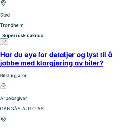
Sted
Trondheim
Superrask søknad
Har du øye for detaljer og lyst til å
jobbe med klargjøring av biler?
Bilklargjører
Arbeidsgiver
GANGÅS AUTO AS