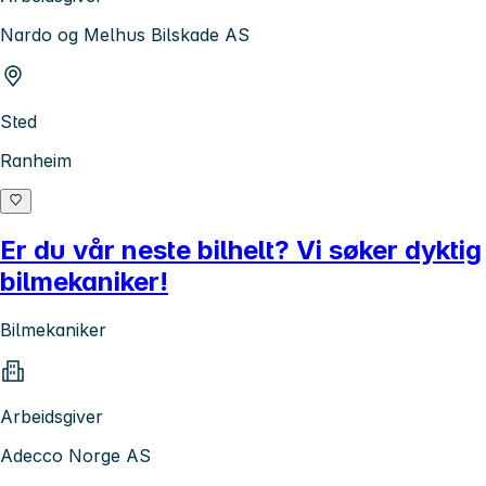
Nardo og Melhus Bilskade AS
Sted
Ranheim
Er du vår neste bilhelt? Vi søker dyktig
bilmekaniker!
Bilmekaniker
Arbeidsgiver
Adecco Norge AS