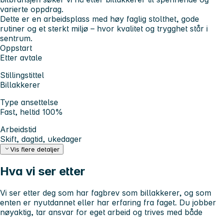
varierte oppdrag.
Dette er en arbeidsplass med høy faglig stolthet, gode
rutiner og et sterkt miljø – hvor kvalitet og trygghet står i
sentrum.
Oppstart
Etter avtale
Stillingstittel
Billakkerer
Type ansettelse
Fast, heltid 100%
Arbeidstid
Skift, dagtid, ukedager
Vis flere detaljer
Hva vi ser etter
Vi ser etter deg som har fagbrev som billakkerer, og som
enten er nyutdannet eller har erfaring fra faget. Du jobber
nøyaktig, tar ansvar for eget arbeid og trives med både