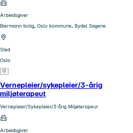
Arbeidsgiver
Biermann bolig, Oslo kommune, Bydel Sagene
Sted
Oslo
Vernepleier/sykepleier/3-årig
miljøterapeut
Vernepleier/Sykepleier/3-årig Miljøterapeut
Arbeidsgiver