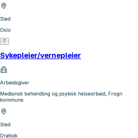
Sted
Oslo
Sykepleier/vernepleier
Arbeidsgiver
Medisinsk behandling og psykisk helsearbeid, Frogn
kommune
Sted
Drøbak