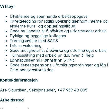
Vi tilbyr
Utviklende og spennende arbeidsoppgaver
Tilrettelegging for faglig utvikling gjennom interne og
eksterne kurs- og opplæringstilbud
Gode muligheter til å påvirke og utforme eget arbeid
Dyktige og hyggelige kollegaer
Treningsavtale med SATS
Intern veiledning
Gode muligheter til å påvirke og utforme eget arbeid
Turnusstilling med arbeid pr. d.d. hver 3. helg
Lønnsplassering i lønnstrinn 31-43
Gode tjenestepensjons-, forsikringsordninger og lån i
Oslo pensjonsforsikring
Kontaktinformasjon
Are Sigurdsen, Seksjonsleder, +47 959 48 005
Arbeidssted