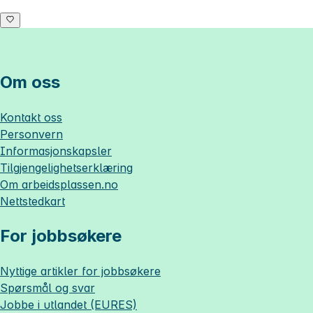
Om oss
Kontakt oss
Personvern
Informasjonskapsler
Tilgjengelighetserklæring
Om
arbeidsplassen.no
Nettstedkart
For jobbsøkere
Nyttige artikler for jobbsøkere
Spørsmål og svar
Jobbe i utlandet (EURES)