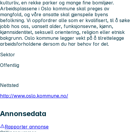
kulturliv, en rekke parker og mange fine bomiljøer.
Arbeidsplassene i Oslo kommune skal preges av
mangfold, og våre ansatte skal gjenspeile byens
befolkning. Vi oppfordrer alle som er kvalifisert, til å søke
jobb hos oss, uansett alder, funksjonsevne, kjønn,
kjønnsidentitet, seksuell orientering, religion eller etnisk
bakgrunn. Oslo kommune legger vekt på å tilrettelegge
arbeidsforholdene dersom du har behov for det.
Sektor
Offentlig
Nettsted
http://www.oslo.kommune.no/
Annonsedata
Rapporter annonse