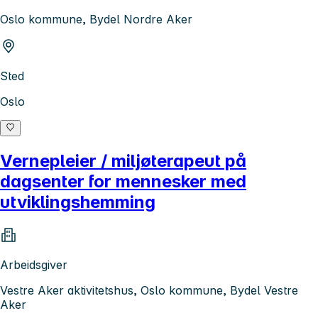
Oslo kommune, Bydel Nordre Aker
Sted
Oslo
Vernepleier / miljøterapeut på
dagsenter for mennesker med
utviklingshemming
Arbeidsgiver
Vestre Aker aktivitetshus, Oslo kommune, Bydel Vestre
Aker