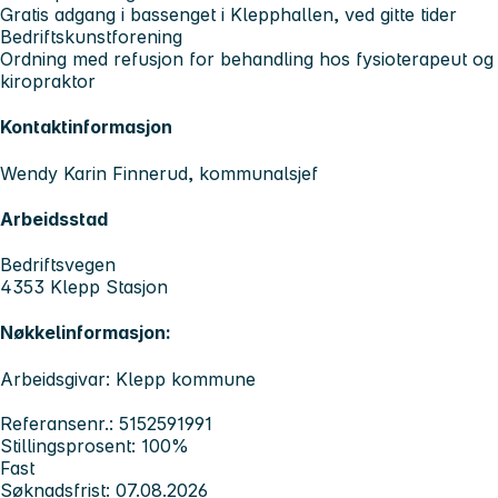
Gratis adgang i bassenget i Klepphallen, ved gitte tider
Bedriftskunstforening
Ordning med refusjon for behandling hos fysioterapeut og
kiropraktor
Kontaktinformasjon
Wendy Karin Finnerud, kommunalsjef
Arbeidsstad
Bedriftsvegen
4353 Klepp Stasjon
Nøkkelinformasjon:
Arbeidsgivar: Klepp kommune
Referansenr.: 5152591991
Stillingsprosent: 100%
Fast
Søknadsfrist: 07.08.2026