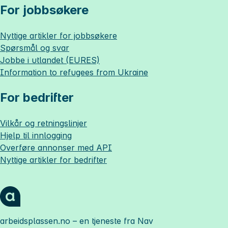
For jobbsøkere
Nyttige artikler for jobbsøkere
Spørsmål og svar
Jobbe i utlandet (EURES)
Information to refugees from Ukraine
For bedrifter
Vilkår og retningslinjer
Hjelp til innlogging
Overføre annonser med API
Nyttige artikler for bedrifter
arbeidsplassen.no
– en tjeneste fra Nav