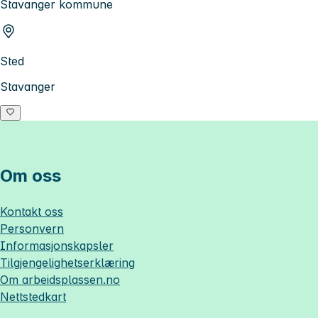
Stavanger kommune
Sted
Stavanger
Om oss
Kontakt oss
Personvern
Informasjonskapsler
Tilgjengelighetserklæring
Om
arbeidsplassen.no
Nettstedkart