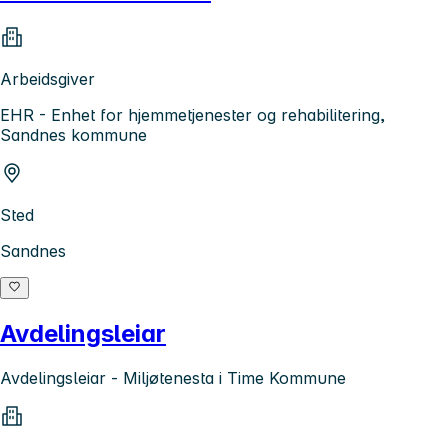
Arbeidsgiver
EHR - Enhet for hjemmetjenester og rehabilitering,
Sandnes kommune
Sted
Sandnes
Avdelingsleiar
Avdelingsleiar - Miljøtenesta i Time Kommune