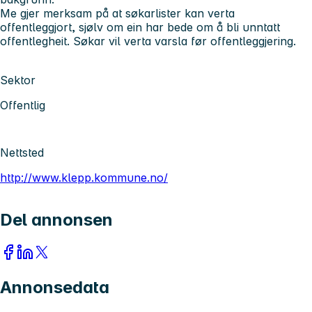
Me gjer merksam på at søkarlister kan verta
offentleggjort, sjølv om ein har bede om å bli unntatt
offentlegheit. Søkar vil verta varsla før offentleggjering.
Sektor
Offentlig
Nettsted
http://www.klepp.kommune.no/
Del annonsen
Annonsedata