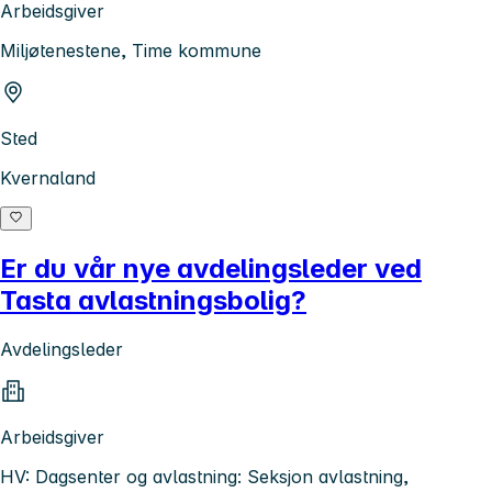
Arbeidsgiver
Miljøtenestene, Time kommune
Sted
Kvernaland
Er du vår nye avdelingsleder ved
Tasta avlastningsbolig?
Avdelingsleder
Arbeidsgiver
HV: Dagsenter og avlastning: Seksjon avlastning,