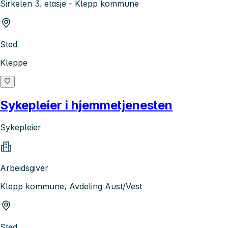
Sirkelen 3. etasje - Klepp kommune
Sted
Kleppe
Sykepleier i hjemmetjenesten
Sykepleier
Arbeidsgiver
Klepp kommune, Avdeling Aust/Vest
Sted