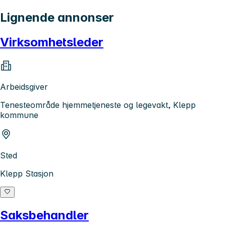
Lignende annonser
Virksomhetsleder
Arbeidsgiver
Tenesteområde hjemmetjeneste og legevakt, Klepp
kommune
Sted
Klepp Stasjon
Saksbehandler