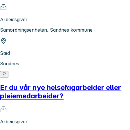
Arbeidsgiver
Samordningsenheten, Sandnes kommune
Sted
Sandnes
Er du vår nye helsefagarbeider eller
pleiemedarbeider?
Arbeidsgiver