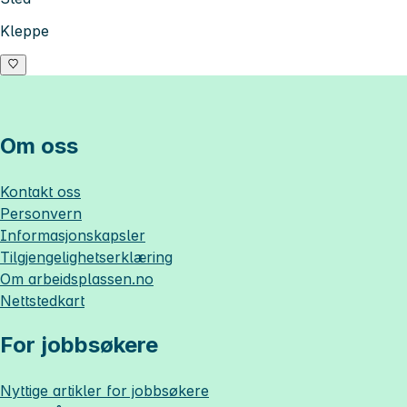
Kleppe
Om oss
Kontakt oss
Personvern
Informasjonskapsler
Tilgjengelighetserklæring
Om
arbeidsplassen.no
Nettstedkart
For jobbsøkere
Nyttige artikler for jobbsøkere