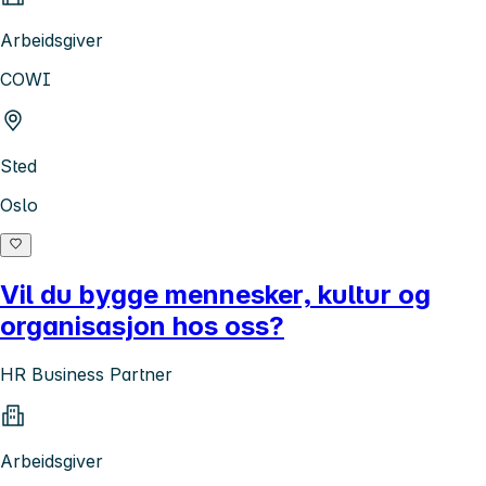
Arbeidsgiver
COWI
Sted
Oslo
Vil du bygge mennesker, kultur og
organisasjon hos oss?
HR Business Partner
Arbeidsgiver