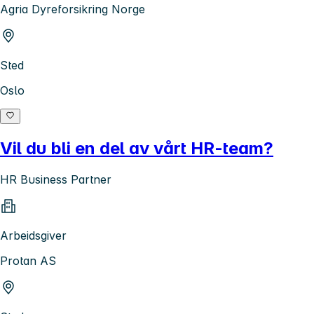
Agria Dyreforsikring Norge
Sted
Oslo
Vil du bli en del av vårt HR-team?
HR Business Partner
Arbeidsgiver
Protan AS