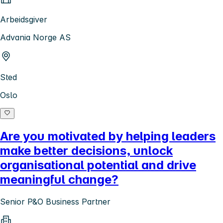
Arbeidsgiver
Advania Norge AS
Sted
Oslo
Are you motivated by helping leaders
make better decisions, unlock
organisational potential and drive
meaningful change?
Senior P&O Business Partner