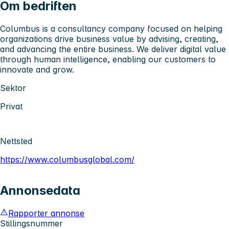
Om bedriften
Columbus is a consultancy company focused on helping
organizations drive business value by advising, creating,
and advancing the entire business. We deliver digital value
through human intelligence, enabling our customers to
innovate and grow.
Sektor
Privat
Nettsted
https://www.columbusglobal.com/
Annonsedata
Rapporter annonse
Stillingsnummer