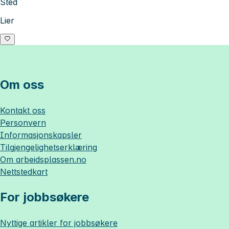
Sted
Lier
Om oss
Kontakt oss
Personvern
Informasjonskapsler
Tilgjengelighetserklæring
Om
arbeidsplassen.no
Nettstedkart
For jobbsøkere
Nyttige artikler for jobbsøkere