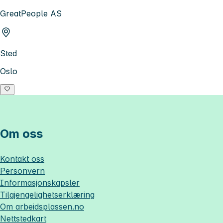
GreatPeople AS
Sted
Oslo
Om oss
Kontakt oss
Personvern
Informasjonskapsler
Tilgjengelighetserklæring
Om
arbeidsplassen.no
Nettstedkart