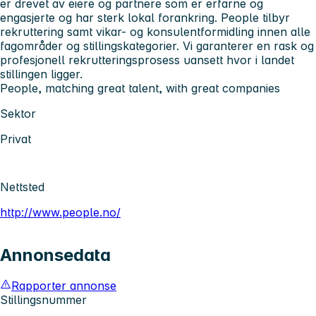
er drevet av eiere og partnere som er erfarne og
engasjerte og har sterk lokal forankring. People tilbyr
rekruttering samt vikar- og konsulentformidling innen alle
fagområder og stillingskategorier. Vi garanterer en rask og
profesjonell rekrutteringsprosess uansett hvor i landet
stillingen ligger.
People, matching great talent, with great companies
Sektor
Privat
Nettsted
http://www.people.no/
Annonsedata
Rapporter annonse
Stillingsnummer