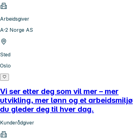
Arbeidsgiver
A-2 Norge AS
Sted
Oslo
Vi ser etter deg som vil mer – mer
utvikling, mer lønn og et arbeidsmiljø
du gleder deg til hver dag.
Kunderådgiver