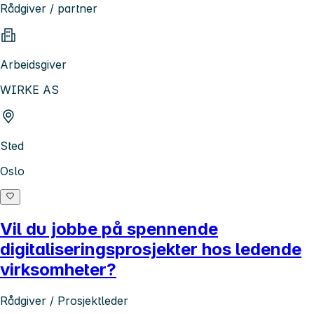
Rådgiver / partner
Arbeidsgiver
WIRKE AS
Sted
Oslo
Vil du jobbe på spennende
digitaliseringsprosjekter hos ledende
virksomheter?
Rådgiver / Prosjektleder