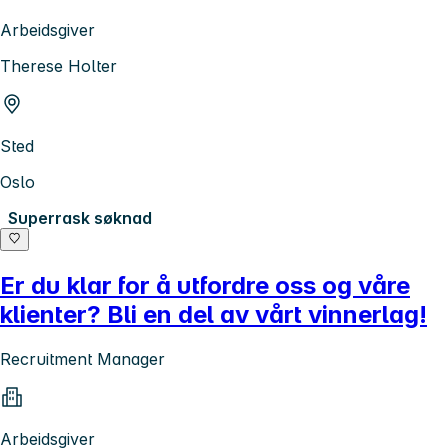
Arbeidsgiver
Therese Holter
Sted
Oslo
Superrask søknad
Er du klar for å utfordre oss og våre
klienter? Bli en del av vårt vinnerlag!
Recruitment Manager
Arbeidsgiver