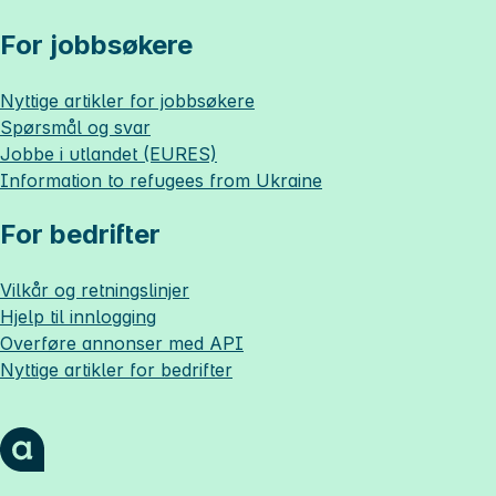
For jobbsøkere
Nyttige artikler for jobbsøkere
Spørsmål og svar
Jobbe i utlandet (EURES)
Information to refugees from Ukraine
For bedrifter
Vilkår og retningslinjer
Hjelp til innlogging
Overføre annonser med API
Nyttige artikler for bedrifter