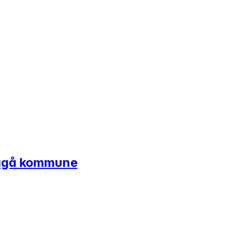
 Vågå kommune