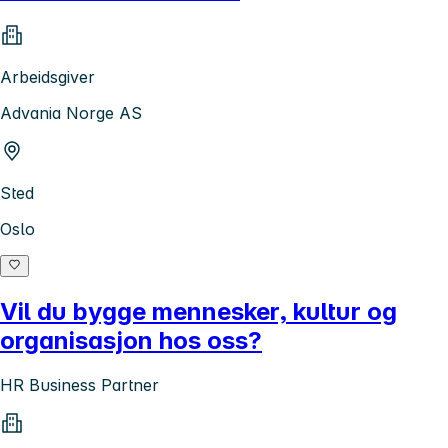
Arbeidsgiver
Advania Norge AS
Sted
Oslo
Vil du bygge mennesker, kultur og
organisasjon hos oss?
HR Business Partner