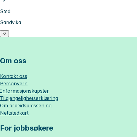
Sted
Sandvika
Om oss
Kontakt oss
Personvern
Informasjonskapsler
Tilgjengelighetserklæring
Om
arbeidsplassen.no
Nettstedkart
For jobbsøkere