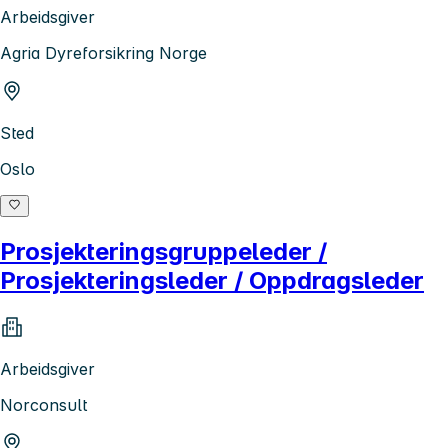
Arbeidsgiver
Agria Dyreforsikring Norge
Sted
Oslo
Prosjekteringsgruppeleder /
Prosjekteringsleder / Oppdragsleder
Arbeidsgiver
Norconsult