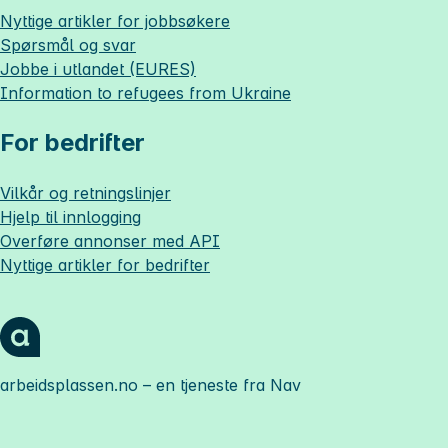
Nyttige artikler for jobbsøkere
Spørsmål og svar
Jobbe i utlandet (EURES)
Information to refugees from Ukraine
For bedrifter
Vilkår og retningslinjer
Hjelp til innlogging
Overføre annonser med API
Nyttige artikler for bedrifter
arbeidsplassen.no
– en tjeneste fra Nav