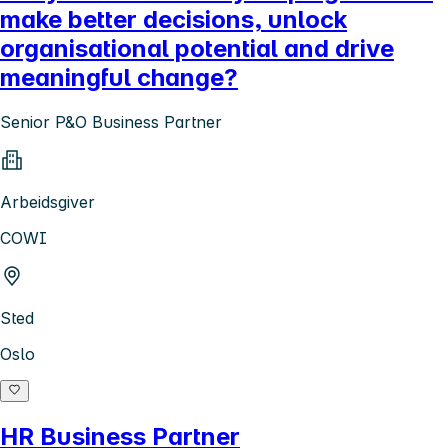
make better decisions, unlock
organisational potential and drive
meaningful change?
Senior P&O Business Partner
Arbeidsgiver
COWI
Sted
Oslo
HR Business Partner