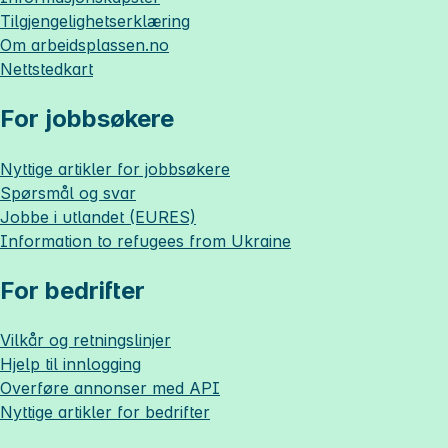
Tilgjengelighetserklæring
Om
arbeidsplassen.no
Nettstedkart
For jobbsøkere
Nyttige artikler for jobbsøkere
Spørsmål og svar
Jobbe i utlandet (EURES)
Information to refugees from Ukraine
For bedrifter
Vilkår og retningslinjer
Hjelp til innlogging
Overføre annonser med API
Nyttige artikler for bedrifter