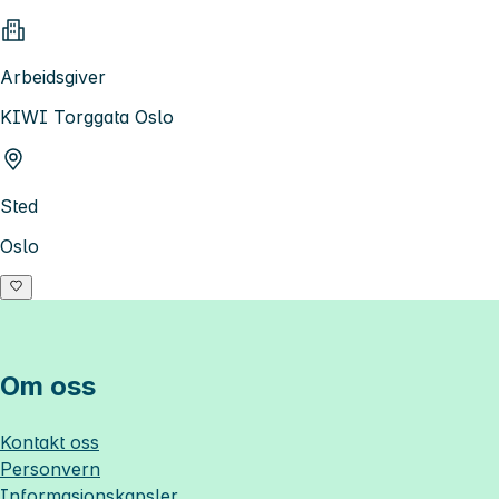
Arbeidsgiver
KIWI Torggata Oslo
Sted
Oslo
Om oss
Kontakt oss
Personvern
Informasjonskapsler