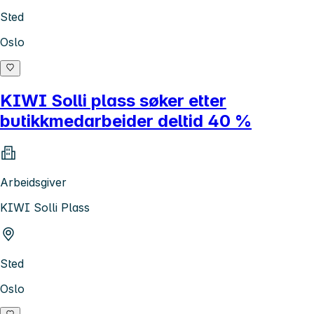
Sted
Oslo
KIWI Solli plass søker etter
butikkmedarbeider deltid 40 %
Arbeidsgiver
KIWI Solli Plass
Sted
Oslo