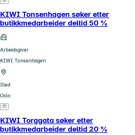
KIWI Tonsenhagen søker etter
butikkmedarbeider deltid 50 %
Arbeidsgiver
KIWI Tonsenhagen
Sted
Oslo
KIWI Torggata søker etter
butikkmedarbeider deltid 20 %