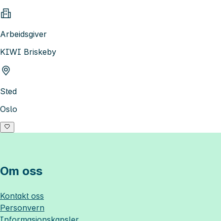
Arbeidsgiver
KIWI Briskeby
Sted
Oslo
Om oss
Kontakt oss
Personvern
Informasjonskapsler