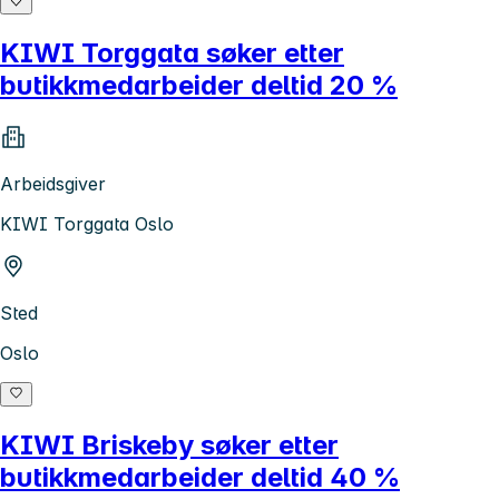
KIWI Torggata søker etter
butikkmedarbeider deltid 20 %
Arbeidsgiver
KIWI Torggata Oslo
Sted
Oslo
KIWI Briskeby søker etter
butikkmedarbeider deltid 40 %