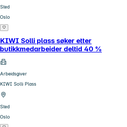
Sted
Oslo
KIWI Solli plass søker etter
butikkmedarbeider deltid 40 %
Arbeidsgiver
KIWI Solli Plass
Sted
Oslo