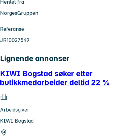
Hentet fra
NorgesGruppen
Referanse
JR10027549
Lignende annonser
KIWI Bogstad søker etter
butikkmedarbeider deltid 22 %
Arbeidsgiver
KIWI Bogstad