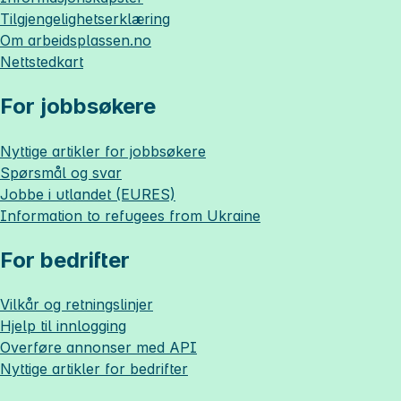
Tilgjengelighetserklæring
Om
arbeidsplassen.no
Nettstedkart
For jobbsøkere
Nyttige artikler for jobbsøkere
Spørsmål og svar
Jobbe i utlandet (EURES)
Information to refugees from Ukraine
For bedrifter
Vilkår og retningslinjer
Hjelp til innlogging
Overføre annonser med API
Nyttige artikler for bedrifter