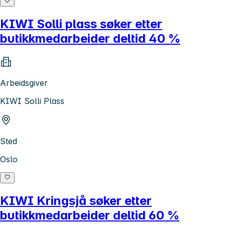
KIWI Solli plass søker etter
butikkmedarbeider deltid 40 %
Arbeidsgiver
KIWI Solli Plass
Sted
Oslo
KIWI Kringsjå søker etter
butikkmedarbeider deltid 60 %