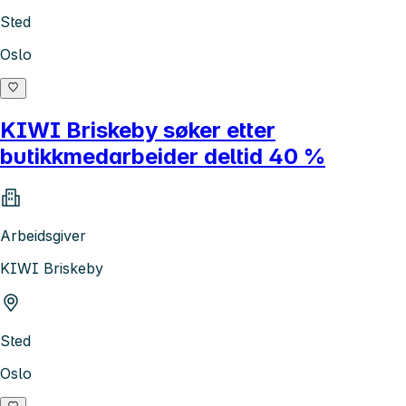
Sted
Oslo
KIWI Briskeby søker etter
butikkmedarbeider deltid 40 %
Arbeidsgiver
KIWI Briskeby
Sted
Oslo