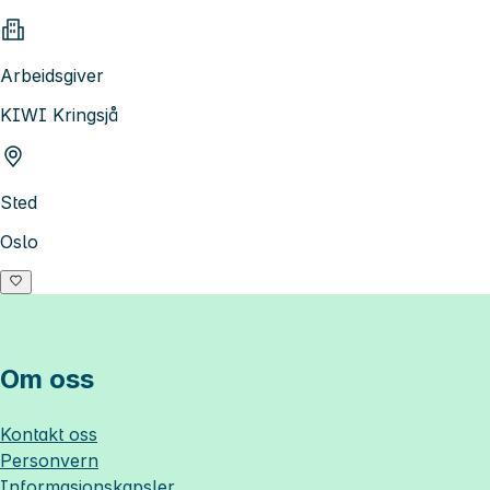
Arbeidsgiver
KIWI Kringsjå
Sted
Oslo
Om oss
Kontakt oss
Personvern
Informasjonskapsler