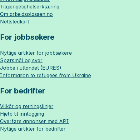
Tilgjengelighetserklæring
Om
arbeidsplassen.no
Nettstedkart
For jobbsøkere
Nyttige artikler for jobbsøkere
Spørsmål og svar
Jobbe i utlandet (EURES)
Information to refugees from Ukraine
For bedrifter
Vilkår og retningslinjer
Hjelp til innlogging
Overføre annonser med API
Nyttige artikler for bedrifter