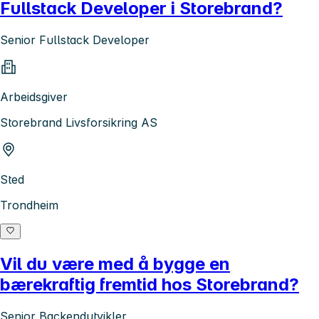
Fullstack Developer i Storebrand?
Senior Fullstack Developer
Arbeidsgiver
Storebrand Livsforsikring AS
Sted
Trondheim
Vil du være med å bygge en
bærekraftig fremtid hos Storebrand?
Senior Backendutvikler