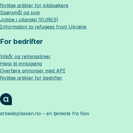
Nyttige artikler for jobbsøkere
Spørsmål og svar
Jobbe i utlandet (EURES)
Information to refugees from Ukraine
For bedrifter
Vilkår og retningslinjer
Hjelp til innlogging
Overføre annonser med API
Nyttige artikler for bedrifter
arbeidsplassen.no
– en tjeneste fra Nav