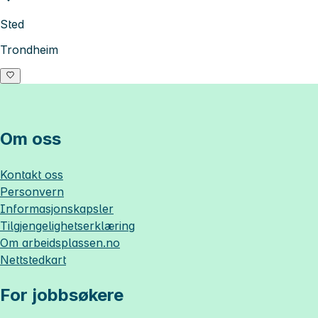
Sted
Trondheim
Om oss
Kontakt oss
Personvern
Informasjonskapsler
Tilgjengelighetserklæring
Om
arbeidsplassen.no
Nettstedkart
For jobbsøkere