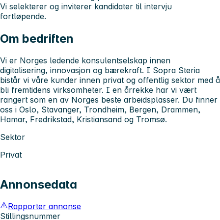
Vi selekterer og inviterer kandidater til intervju
fortløpende.
Om bedriften
Vi er Norges ledende konsulentselskap innen
digitalisering, innovasjon og bærekraft. I Sopra Steria
bistår vi våre kunder innen privat og offentlig sektor med å
bli fremtidens virksomheter. I en årrekke har vi vært
rangert som en av Norges beste arbeidsplasser. Du finner
oss i Oslo, Stavanger, Trondheim, Bergen, Drammen,
Hamar, Fredrikstad, Kristiansand og Tromsø.
Sektor
Privat
Annonsedata
Rapporter annonse
Stillingsnummer