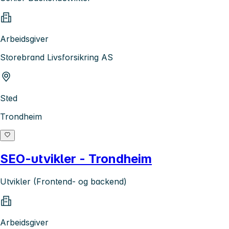
Arbeidsgiver
Storebrand Livsforsikring AS
Sted
Trondheim
SEO-utvikler - Trondheim
Utvikler (Frontend- og backend)
Arbeidsgiver