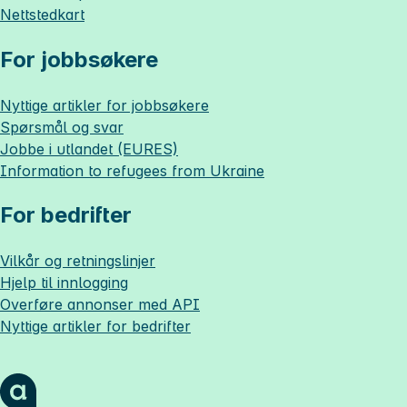
Nettstedkart
For jobbsøkere
Nyttige artikler for jobbsøkere
Spørsmål og svar
Jobbe i utlandet (EURES)
Information to refugees from Ukraine
For bedrifter
Vilkår og retningslinjer
Hjelp til innlogging
Overføre annonser med API
Nyttige artikler for bedrifter