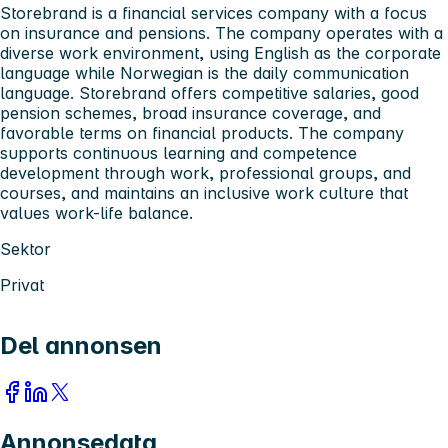
Storebrand is a financial services company with a focus
on insurance and pensions. The company operates with a
diverse work environment, using English as the corporate
language while Norwegian is the daily communication
language. Storebrand offers competitive salaries, good
pension schemes, broad insurance coverage, and
favorable terms on financial products. The company
supports continuous learning and competence
development through work, professional groups, and
courses, and maintains an inclusive work culture that
values work-life balance.
Sektor
Privat
Del annonsen
Annonsedata