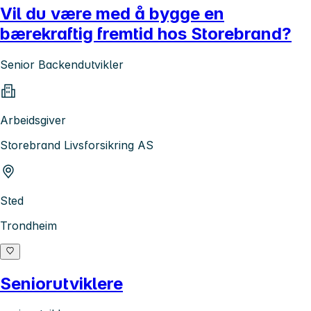
Vil du være med å bygge en
bærekraftig fremtid hos Storebrand?
Senior Backendutvikler
Arbeidsgiver
Storebrand Livsforsikring AS
Sted
Trondheim
Seniorutviklere