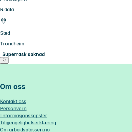
R.data
Sted
Trondheim
Superrask søknad
Om oss
Kontakt oss
Personvern
Informasjonskapsler
Tilgjengelighetserklæring
Om
arbeidsplassen.no