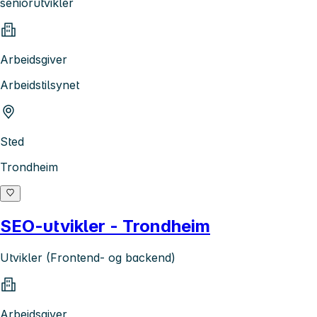
seniorutvikler
Arbeidsgiver
Arbeidstilsynet
Sted
Trondheim
SEO-utvikler - Trondheim
Utvikler (Frontend- og backend)
Arbeidsgiver