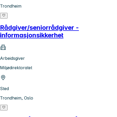
Trondheim
Rådgiver/seniorrådgiver -
informasjonsikkerhet
Arbeidsgiver
Miljødirektoratet
Sted
Trondheim, Oslo