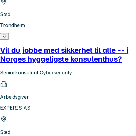
Sted
Trondheim
Vil du jobbe med sikkerhet til alle -- i
Norges hyggeligste konsulenthus?
Seniorkonsulent Cybersecurity
Arbeidsgiver
EXPERIS AS
Sted