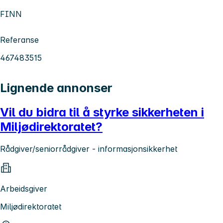
FINN
Referanse
467483515
Lignende annonser
Vil du bidra til å styrke sikkerheten i
Miljødirektoratet?
Rådgiver/seniorrådgiver - informasjonsikkerhet
Arbeidsgiver
Miljødirektoratet