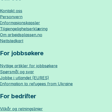
Kontakt oss
Personvern
Informasjonskapsler
Tilgjengelighetserklæring
Om
arbeidsplassen.no
Nettstedkart
For jobbsøkere
Nyttige artikler for jobbsøkere
Spørsmål og svar
Jobbe i utlandet (EURES)
Information to refugees from Ukraine
For bedrifter
Vilkår og retningslinjer