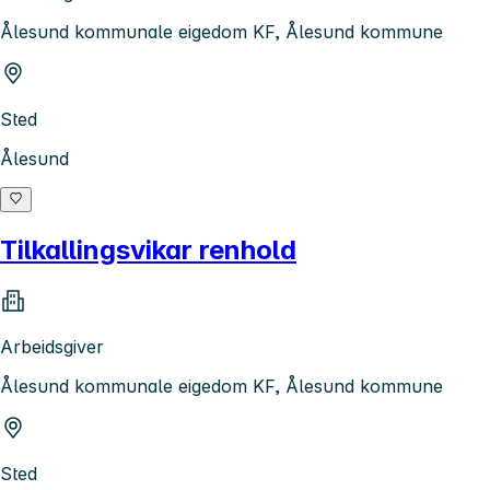
Ålesund kommunale eigedom KF, Ålesund kommune
Sted
Ålesund
Tilkallingsvikar renhold
Arbeidsgiver
Ålesund kommunale eigedom KF, Ålesund kommune
Sted