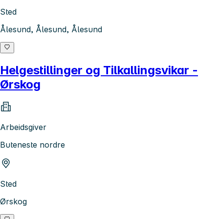
Sted
Ålesund, Ålesund, Ålesund
Helgestillinger og Tilkallingsvikar -
Ørskog
Arbeidsgiver
Buteneste nordre
Sted
Ørskog