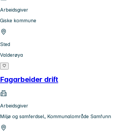
Arbeidsgiver
Giske kommune
Sted
Valderøya
Fagarbeider drift
Arbeidsgiver
Miljø og samferdsel, Kommunalområde Samfunn