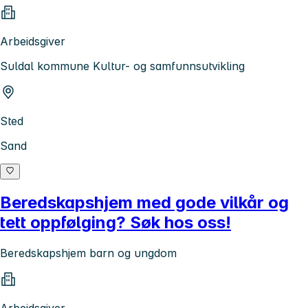
Arbeidsgiver
Suldal kommune Kultur- og samfunnsutvikling
Sted
Sand
Beredskapshjem med gode vilkår og
tett oppfølging? Søk hos oss!
Beredskapshjem barn og ungdom