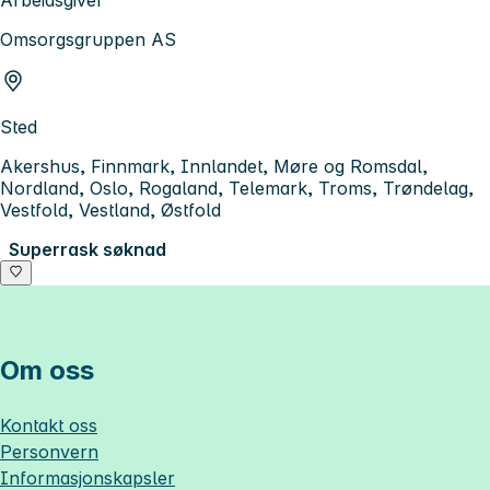
Arbeidsgiver
Omsorgsgruppen AS
Sted
Akershus, Finnmark, Innlandet, Møre og Romsdal,
Nordland, Oslo, Rogaland, Telemark, Troms, Trøndelag,
Vestfold, Vestland, Østfold
Superrask søknad
Om oss
Kontakt oss
Personvern
Informasjonskapsler