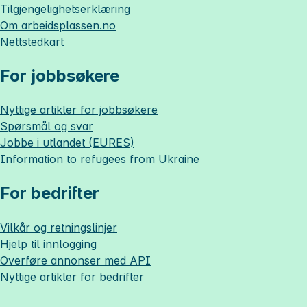
Tilgjengelighetserklæring
Om
arbeidsplassen.no
Nettstedkart
For jobbsøkere
Nyttige artikler for jobbsøkere
Spørsmål og svar
Jobbe i utlandet (EURES)
Information to refugees from Ukraine
For bedrifter
Vilkår og retningslinjer
Hjelp til innlogging
Overføre annonser med API
Nyttige artikler for bedrifter