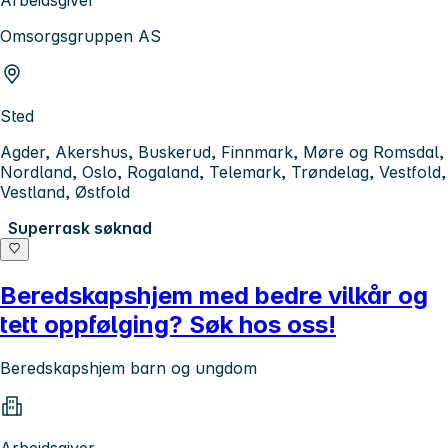
Arbeidsgiver
Omsorgsgruppen AS
Sted
Agder, Akershus, Buskerud, Finnmark, Møre og Romsdal,
Nordland, Oslo, Rogaland, Telemark, Trøndelag, Vestfold,
Vestland, Østfold
Superrask søknad
Beredskapshjem med bedre vilkår og
tett oppfølging? Søk hos oss!
Beredskapshjem barn og ungdom