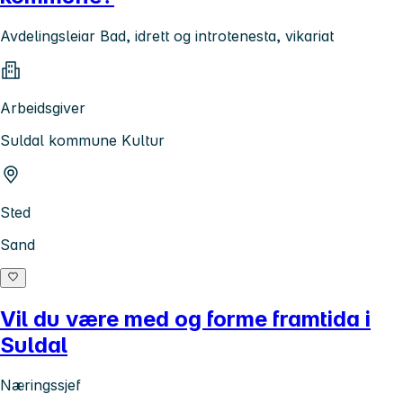
Avdelingsleiar Bad, idrett og introtenesta, vikariat
Arbeidsgiver
Suldal kommune Kultur
Sted
Sand
Vil du være med og forme framtida i
Suldal
Næringssjef