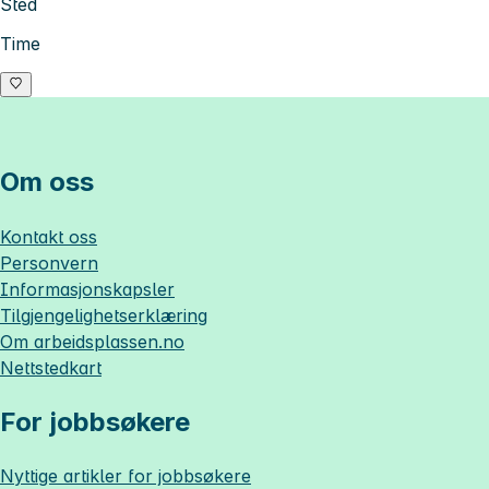
Sted
Time
Om oss
Kontakt oss
Personvern
Informasjonskapsler
Tilgjengelighetserklæring
Om
arbeidsplassen.no
Nettstedkart
For jobbsøkere
Nyttige artikler for jobbsøkere