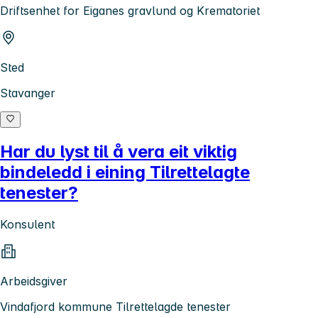
Driftsenhet for Eiganes gravlund og Krematoriet
Sted
Stavanger
Har du lyst til å vera eit viktig
bindeledd i eining Tilrettelagte
tenester?
Konsulent
Arbeidsgiver
Vindafjord kommune Tilrettelagde tenester