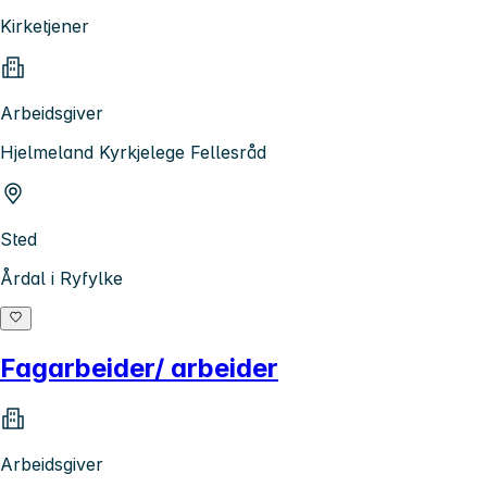
Kirketjener
Arbeidsgiver
Hjelmeland Kyrkjelege Fellesråd
Sted
Årdal i Ryfylke
Fagarbeider/ arbeider
Arbeidsgiver