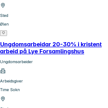
Sted
Ølen
Ungdomsarbeidar 20-30% i kristent
arbeid på Lye Forsamlingshus
Ungdomsarbeider
Arbeidsgiver
Time Sokn