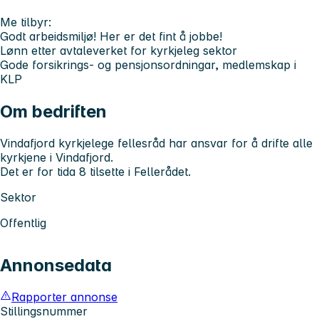
Me tilbyr:
Godt arbeidsmiljø! Her er det fint å jobbe!
Lønn etter avtaleverket for kyrkjeleg sektor
Gode forsikrings- og pensjonsordningar, medlemskap i
KLP
Om bedriften
Vindafjord kyrkjelege fellesråd har ansvar for å drifte alle
kyrkjene i Vindafjord.
Det er for tida 8 tilsette i Fellerådet.
Sektor
Offentlig
Annonsedata
Rapporter annonse
Stillingsnummer