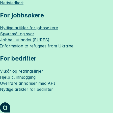
Nettstedkart
For jobbsøkere
Nyttige artikler for jobbsøkere
Spørsmål og svar
Jobbe i utlandet (EURES)
Information to refugees from Ukraine
For bedrifter
Vilkår og retningslinjer
Hjelp til innlogging
Overføre annonser med API
Nyttige artikler for bedrifter