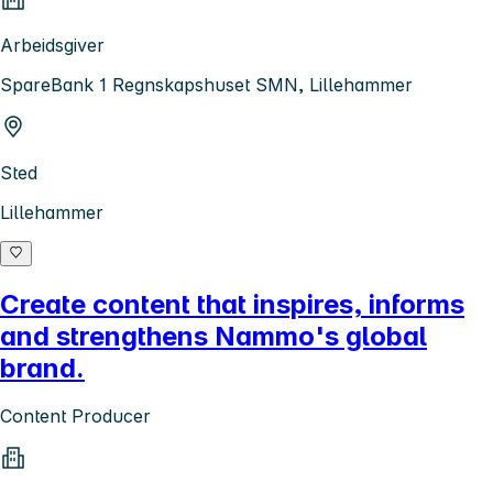
Arbeidsgiver
SpareBank 1 Regnskapshuset SMN, Lillehammer
Sted
Lillehammer
Create content that inspires, informs
and strengthens Nammo's global
brand.
Content Producer