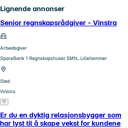
Lignende annonser
Senior regnskapsrådgiver - Vinstra
Arbeidsgiver
SpareBank 1 Regnskapshuset SMN, Lillehammer
Sted
Vinstra
Er du en dyktig relasjonsbygger som
har lyst til å skape vekst for kundene