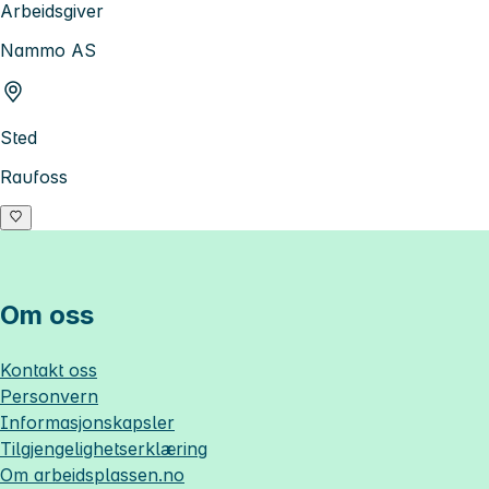
Arbeidsgiver
Nammo AS
Sted
Raufoss
Om oss
Kontakt oss
Personvern
Informasjonskapsler
Tilgjengelighetserklæring
Om
arbeidsplassen.no