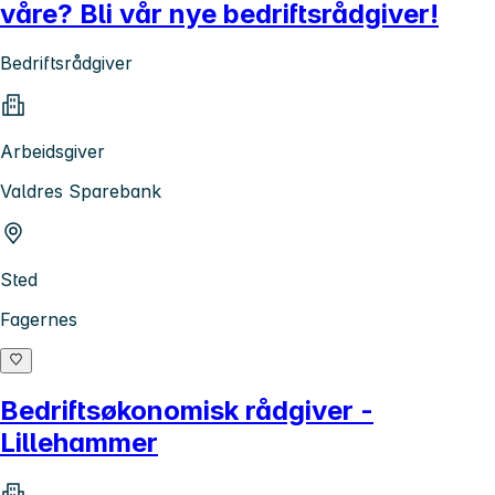
våre? Bli vår nye bedriftsrådgiver!
Bedriftsrådgiver
Arbeidsgiver
Valdres Sparebank
Sted
Fagernes
Bedriftsøkonomisk rådgiver -
Lillehammer