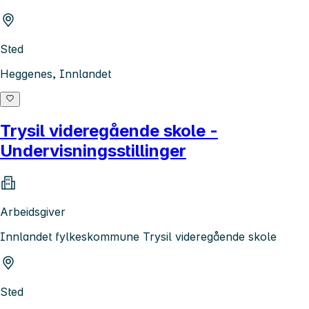
Sted
Heggenes, Innlandet
Trysil videregående skole -
Undervisningsstillinger
Arbeidsgiver
Innlandet fylkeskommune Trysil videregående skole
Sted