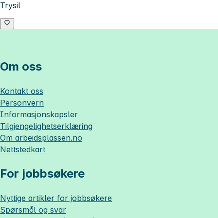
Trysil
Om oss
Kontakt oss
Personvern
Informasjonskapsler
Tilgjengelighetserklæring
Om
arbeidsplassen.no
Nettstedkart
For jobbsøkere
Nyttige artikler for jobbsøkere
Spørsmål og svar