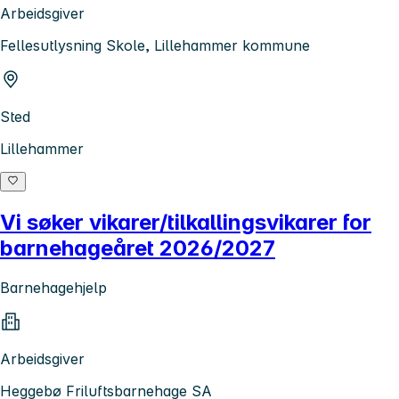
Arbeidsgiver
Fellesutlysning Skole, Lillehammer kommune
Sted
Lillehammer
Vi søker vikarer/tilkallingsvikarer for
barnehageåret 2026/2027
Barnehagehjelp
Arbeidsgiver
Heggebø Friluftsbarnehage SA