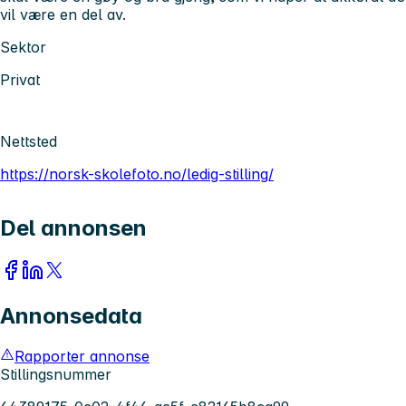
vil være en del av.
Sektor
Privat
Nettsted
https://norsk-skolefoto.no/ledig-stilling/
Del annonsen
Annonsedata
Rapporter annonse
Stillingsnummer