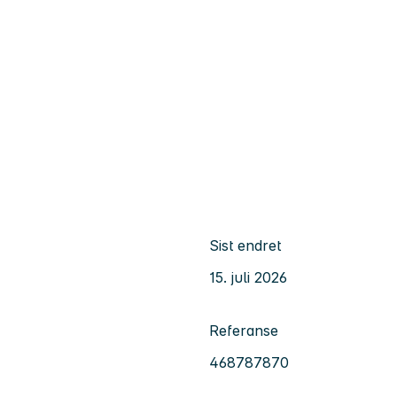
Sist endret
15. juli 2026
Referanse
468787870