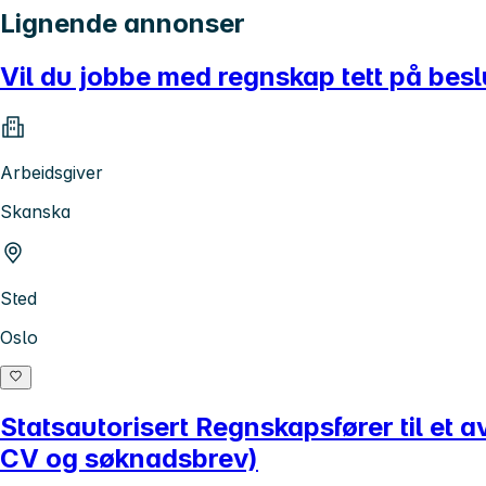
Lignende annonser
Vil du jobbe med regnskap tett på besl
Arbeidsgiver
Skanska
Sted
Oslo
Statsautorisert Regnskapsfører til et
CV og søknadsbrev)