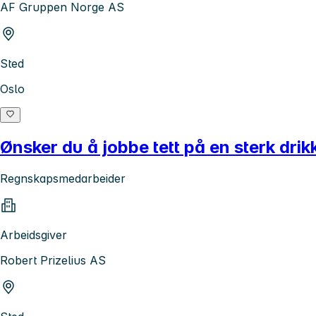
AF Gruppen Norge AS
Sted
Oslo
Ønsker du å jobbe tett på en sterk dri
Regnskapsmedarbeider
Arbeidsgiver
Robert Prizelius AS