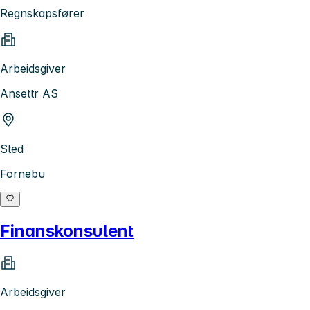
Regnskapsfører
Arbeidsgiver
Ansettr AS
Sted
Fornebu
Finanskonsulent
Arbeidsgiver